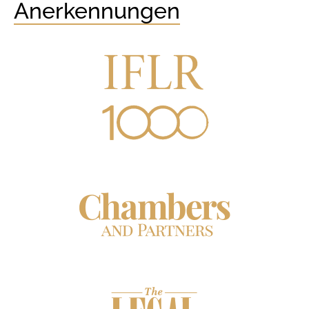
Anerkennungen