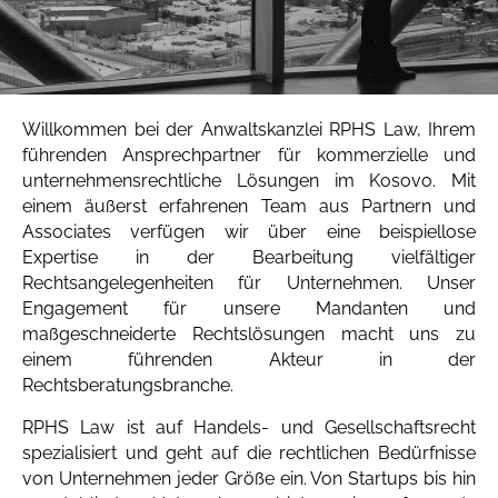
Willkommen bei der Anwaltskanzlei RPHS Law, Ihrem
führenden Ansprechpartner für kommerzielle und
unternehmensrechtliche Lösungen im Kosovo. Mit
einem äußerst erfahrenen Team aus Partnern und
Associates verfügen wir über eine beispiellose
Expertise in der Bearbeitung vielfältiger
Rechtsangelegenheiten für Unternehmen. Unser
Engagement für unsere Mandanten und
maßgeschneiderte Rechtslösungen macht uns zu
einem führenden Akteur in der
Rechtsberatungsbranche.
RPHS Law ist auf Handels- und Gesellschaftsrecht
spezialisiert und geht auf die rechtlichen Bedürfnisse
von Unternehmen jeder Größe ein. Von Startups bis hin