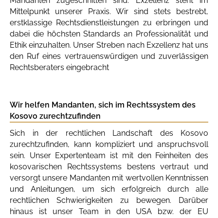
Mandanten zugeschnitten sind. Exzellenz steht im
Mittelpunkt unserer Praxis. Wir sind stets bestrebt,
erstklassige Rechtsdienstleistungen zu erbringen und
dabei die höchsten Standards an Professionalität und
Ethik einzuhalten. Unser Streben nach Exzellenz hat uns
den Ruf eines vertrauenswürdigen und zuverlässigen
Rechtsberaters eingebracht
Wir helfen Mandanten, sich im Rechtssystem des
Kosovo zurechtzufinden
Sich in der rechtlichen Landschaft des Kosovo
zurechtzufinden, kann kompliziert und anspruchsvoll
sein. Unser Expertenteam ist mit den Feinheiten des
kosovarischen Rechtssystems bestens vertraut und
versorgt unsere Mandanten mit wertvollen Kenntnissen
und Anleitungen, um sich erfolgreich durch alle
rechtlichen Schwierigkeiten zu bewegen. Darüber
hinaus ist unser Team in den USA bzw. der EU