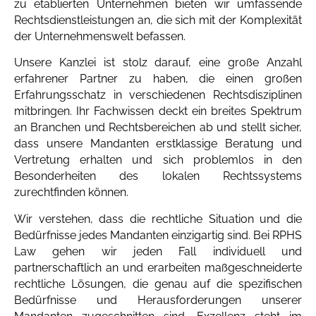
zu etablierten Unternehmen bieten wir umfassende
Rechtsdienstleistungen an, die sich mit der Komplexität
der Unternehmenswelt befassen.
Unsere Kanzlei ist stolz darauf, eine große Anzahl
erfahrener Partner zu haben, die einen großen
Erfahrungsschatz in verschiedenen Rechtsdisziplinen
mitbringen. Ihr Fachwissen deckt ein breites Spektrum
an Branchen und Rechtsbereichen ab und stellt sicher,
dass unsere Mandanten erstklassige Beratung und
Vertretung erhalten und sich problemlos in den
Besonderheiten des lokalen Rechtssystems
zurechtfinden können.
Wir verstehen, dass die rechtliche Situation und die
Bedürfnisse jedes Mandanten einzigartig sind. Bei RPHS
Law gehen wir jeden Fall individuell und
partnerschaftlich an und erarbeiten maßgeschneiderte
rechtliche Lösungen, die genau auf die spezifischen
Bedürfnisse und Herausforderungen unserer