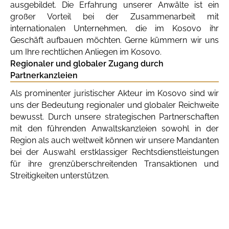
ausgebildet. Die Erfahrung unserer Anwälte ist ein
großer Vorteil bei der Zusammenarbeit mit
internationalen Unternehmen, die im Kosovo ihr
Geschäft aufbauen möchten. Gerne kümmern wir uns
um Ihre rechtlichen Anliegen im Kosovo.
Regionaler und globaler Zugang durch
Partnerkanzleien
Als prominenter juristischer Akteur im Kosovo sind wir
uns der Bedeutung regionaler und globaler Reichweite
bewusst. Durch unsere strategischen Partnerschaften
mit den führenden Anwaltskanzleien sowohl in der
Region als auch weltweit können wir unsere Mandanten
bei der Auswahl erstklassiger Rechtsdienstleistungen
für ihre grenzüberschreitenden Transaktionen und
Streitigkeiten unterstützen.