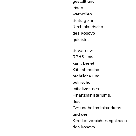
gestellt und
einen
wertvollen
Beitrag zur
Rechtslandschaft
des Kosovo
geleistet.
Bevor er zu
RPHS Law
kam, beriet
Klit zahlreiche
rechtliche und
politische
Initiativen des
Finanzministeriums,
des
Gesundheitsministeriums
und der
Krankenversicherungskasse
des Kosovo.