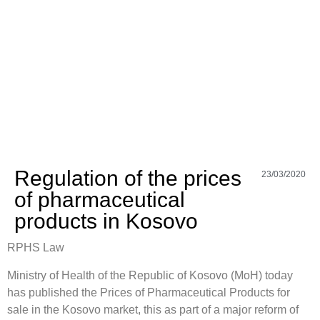
Regulation of the prices
23/03/2020
of pharmaceutical
products in Kosovo
RPHS Law
Ministry of Health of the Republic of Kosovo (MoH) today
has published the Prices of Pharmaceutical Products for
sale in the Kosovo market, this as part of a major reform of