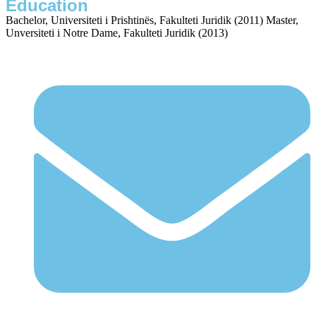
Education
Bachelor, Universiteti i Prishtinës, Fakulteti Juridik (2011) Master,
Unversiteti i Notre Dame, Fakulteti Juridik (2013)