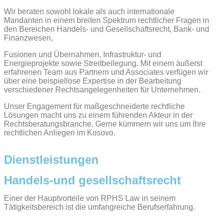
Wir beraten sowohl lokale als auch internationale
Mandanten in einem breiten Spektrum rechtlicher Fragen in
den Bereichen Handels- und Gesellschaftsrecht, Bank- und
Finanzwesen,
Fusionen und Übernahmen, Infrastruktur- und
Energieprojekte sowie Streitbeilegung. Mit einem äußerst
erfahrenen Team aus Partnern und Associates verfügen wir
über eine beispiellose Expertise in der Bearbeitung
verschiedener Rechtsangelegenheiten für Unternehmen.
Unser Engagement für maßgeschneiderte rechtliche
Lösungen macht uns zu einem führenden Akteur in der
Rechtsberatungsbranche. Gerne kümmern wir uns um Ihre
rechtlichen Anliegen im Kosovo.
Dienstleistungen
Handels-und gesellschaftsrecht
Einer der Hauptvorteile von RPHS Law in seinem
Tätigkeitsbereich ist die umfangreiche Berufserfahrung.