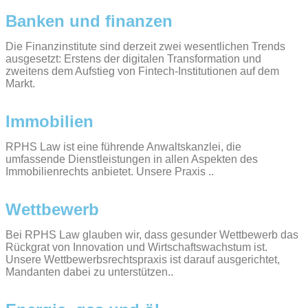
Banken und finanzen
Die Finanzinstitute sind derzeit zwei wesentlichen Trends
ausgesetzt: Erstens der digitalen Transformation und
zweitens dem Aufstieg von Fintech-Institutionen auf dem
Markt.
Immobilien
RPHS Law ist eine führende Anwaltskanzlei, die
umfassende Dienstleistungen in allen Aspekten des
Immobilienrechts anbietet. Unsere Praxis ..
Wettbewerb
Bei RPHS Law glauben wir, dass gesunder Wettbewerb das
Rückgrat von Innovation und Wirtschaftswachstum ist.
Unsere Wettbewerbsrechtspraxis ist darauf ausgerichtet,
Mandanten dabei zu unterstützen..