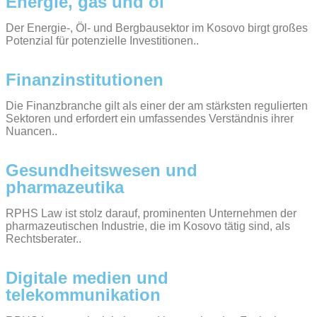
Energie, gas und öl
Der Energie-, Öl- und Bergbausektor im Kosovo birgt großes
Potenzial für potenzielle Investitionen..
Finanzinstitutionen
Die Finanzbranche gilt als einer der am stärksten regulierten
Sektoren und erfordert ein umfassendes Verständnis ihrer
Nuancen..
Gesundheitswesen und
pharmazeutika
RPHS Law ist stolz darauf, prominenten Unternehmen der
pharmazeutischen Industrie, die im Kosovo tätig sind, als
Rechtsberater..
Digitale medien und
telekommunikation