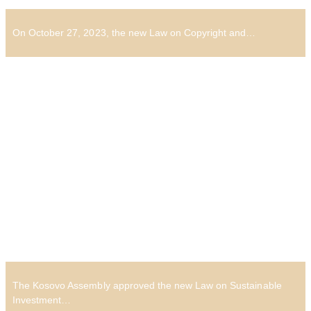
On October 27, 2023, the new Law on Copyright and…
The Kosovo Assembly approved the new Law on Sustainable
Investment…