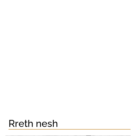
Rreth nesh