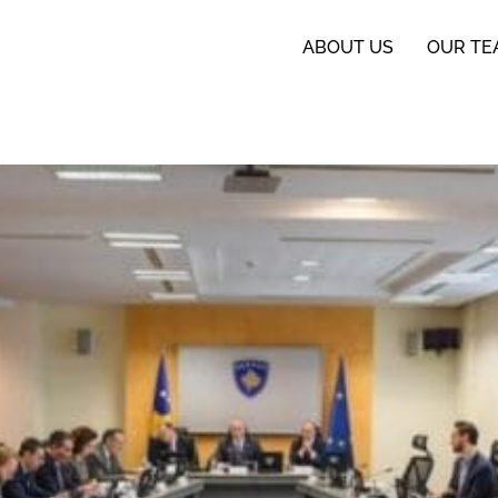
ABOUT US
OUR TE