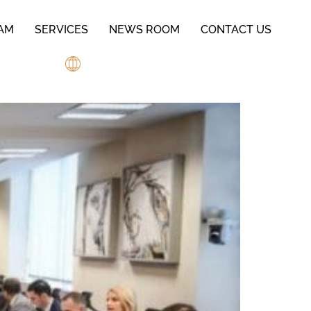
AM
SERVICES
NEWS ROOM
CONTACT US